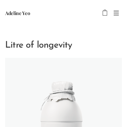
Adeline Yeo
Litre of longevity