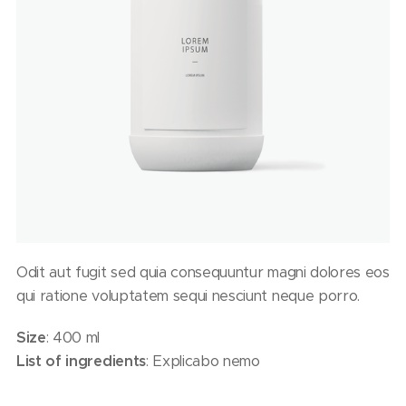
Odit aut fugit sed quia consequuntur magni dolores eos
qui ratione voluptatem sequi nesciunt neque porro.
Size
: 400 ml
List of ingredients
: Explicabo nemo